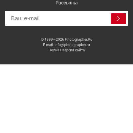
Рассылка
© 1999—2026 Photographer.Ru
E-mail: info@photographer.ru
Полная версия сайта