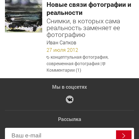
Новые связи фотографии и
реальности
Снимки, в которых сама
реальность заменяет ее
фотографию
Иван Сапков
27 июля 2012
концептульная фотография
,
современная фотография
|
Комментарии (1)
Мы в соцсетях
Рассылка