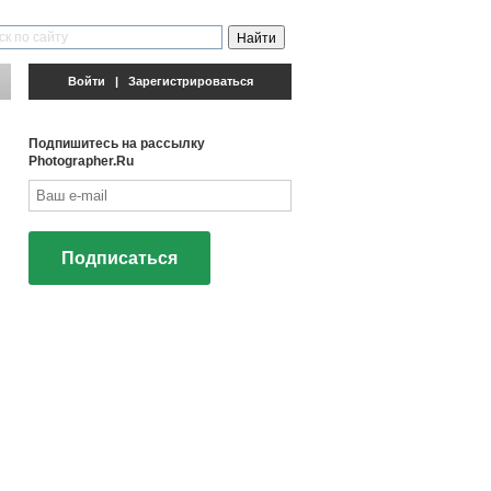
Войти
|
Зарегистрироваться
Подпишитесь на рассылку
Photographer.Ru
Подписаться