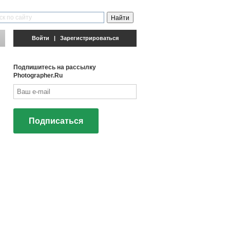
Войти
|
Зарегистрироваться
Подпишитесь на рассылку
Photographer.Ru
Подписаться