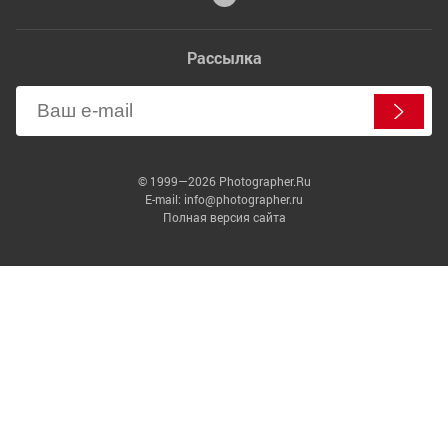
Рассылка
© 1999—2026 Photographer.Ru
E-mail: info@photographer.ru
Полная версия сайта