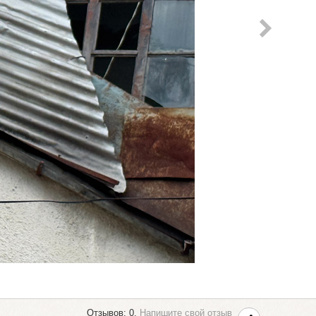
Отзывов: 0.
Напишите свой отзыв