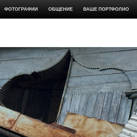
ФОТОГРАФИИ
ОБЩЕНИЕ
ВАШЕ ПОРТФОЛИО