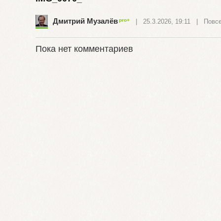
Дмитрий Музалёв
| 25.3.2026, 19:11 |
Повс
Пока нет комментариев