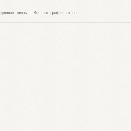
едневная жизнь
|
Все фотографии автора