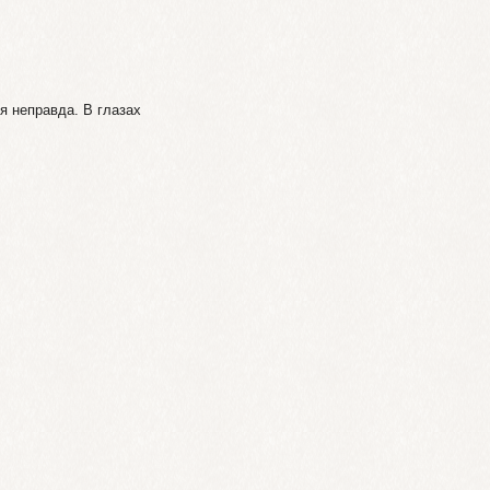
ся неправда. В глазах