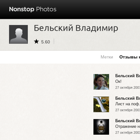
Бельский Владимир
5.60
Метки
Отзывы 
Бельский В
Ок!
27 октября 2007
Бельский В
Лист на поф
27 октября 2003
Бельский В
Отражение н
27 октября 2003