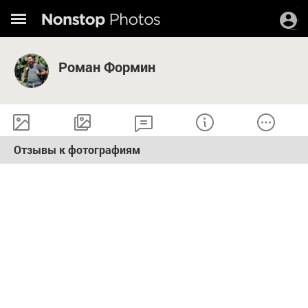
Роман Формин
Отзывы к фотографиям