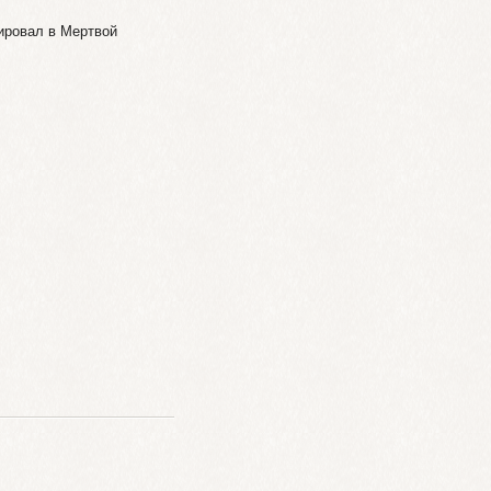
ировал в Мертвой