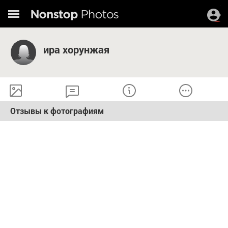
ира хорунжая
Отзывы к фотографиям