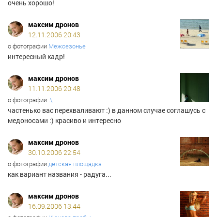
очень хорошо!
максим дронов
12.11.2006 20:43
о фотографии
Межсезонье
интересный кадр!
максим дронов
11.11.2006 20:48
о фотографии
.\
частенько вас перехваливают :) в данном случае соглашусь с
медоносами :) красиво и интересно
максим дронов
30.10.2006 22:54
о фотографии
детская площадка
как вариант названия - радуга...
максим дронов
16.09.2006 13:44