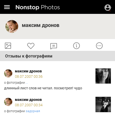
максим дронов
Отзывы к фотографиям
максим дронов
08.07.2007 00:36
о фотографии
...
длинный лист слов не читал. посмотрел! чудо
максим дронов
08.07.2007 00:34
о фотографии
задорная