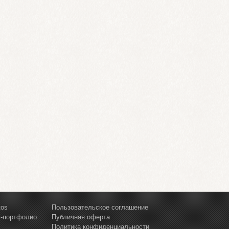
tos
Пользовательское соглашение
т-портфолио
Публичная оферта
Политика конфиденциальности