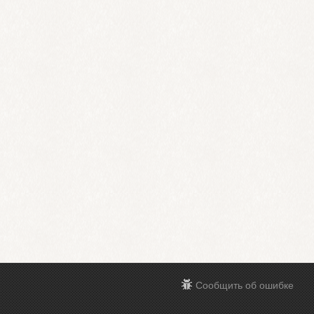
Сообщить об ошибке