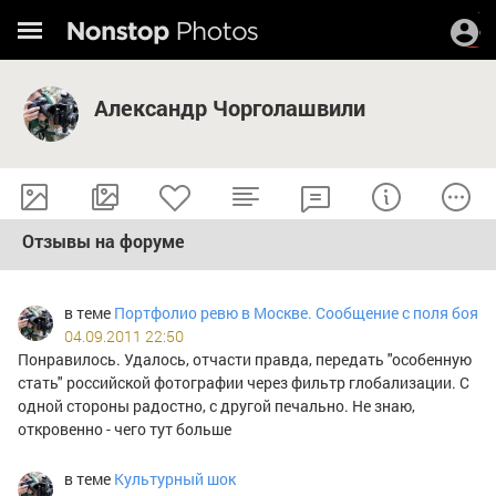
Александр Чорголашвили
Отзывы на форуме
в теме
Портфолио ревю в Москве. Сообщение с поля боя
04.09.2011 22:50
Понравилось. Удалось, отчасти правда, передать "особенную
стать" российской фотографии через фильтр глобализации. С
одной стороны радостно, с другой печально. Не знаю,
откровенно - чего тут больше
в теме
Культурный шок