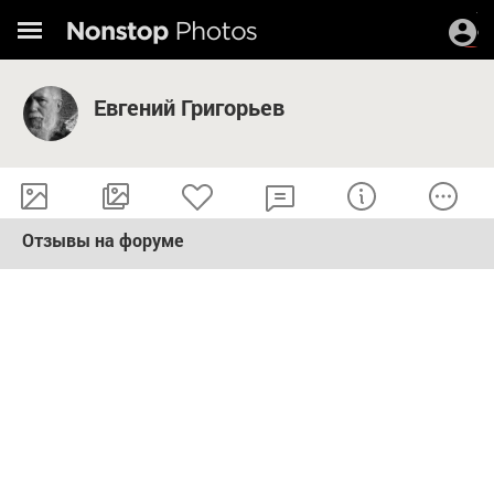
Евгений Григорьев
Отзывы на форуме