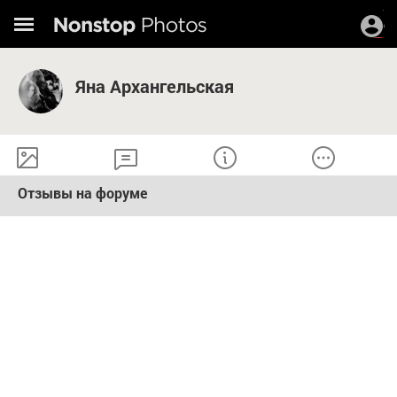
Яна Архангельская
Отзывы на форуме