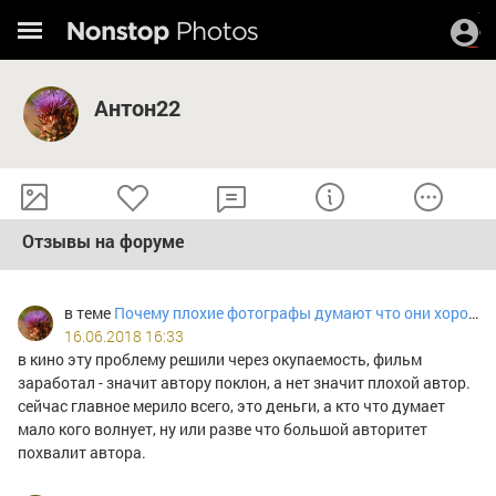
Антон22
Отзывы на форуме
в теме
Почему плохие фотографы думают что они хорошие
16.06.2018 16:33
в кино эту проблему решили через окупаемость, фильм
заработал - значит автору поклон, а нет значит плохой автор.
сейчас главное мерило всего, это деньги, а кто что думает
мало кого волнует, ну или разве что большой авторитет
похвалит автора.