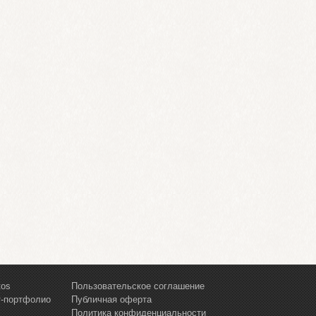
tos
Пользовательское соглашение
т-портфолио
Публичная оферта
Политика конфиденциальности