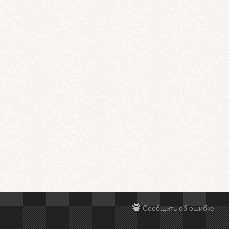
Сообщить об ошибке