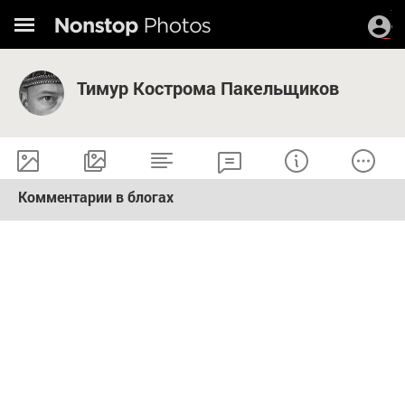
Тимур Кострома Пакельщиков
Комментарии в блогах