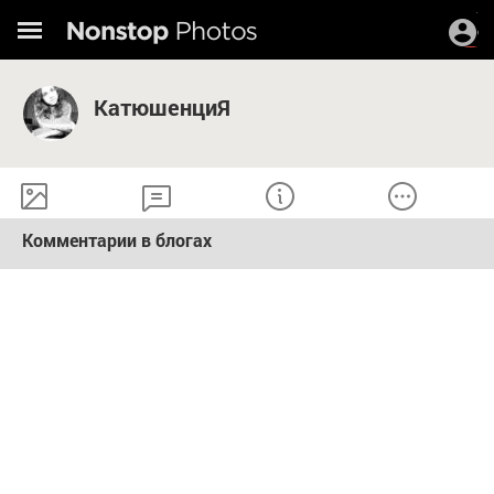
КатюшенциЯ
Комментарии в блогах