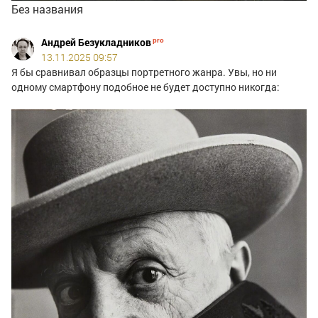
Без названия
Андрей Безукладников
13.11.2025 09:57
Я бы сравнивал образцы портретного жанра. Увы, но ни
одному смартфону подобное не будет доступно никогда: