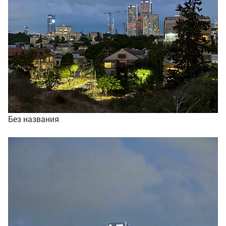
Без названия