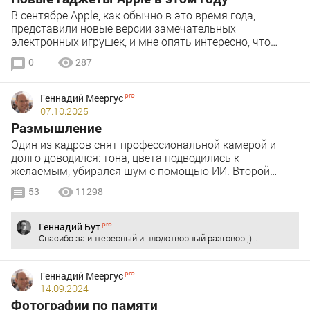
В сентябре Apple, как обычно в это время года,
представили новые версии замечательных
электронных игрушек, и мне опять интересно, что…
0
287
Геннадий Меергус
07.10.2025
Размышление
Один из кадров снят профессиональной камерой и
долго доводился: тона, цвета подводились к
желаемым, убирался шум с помощью ИИ. Второй…
53
11298
Геннадий Бут
Спасибо за интересный и плодотворный разговор.;)…
Геннадий Меергус
14.09.2024
Фотографии по памяти