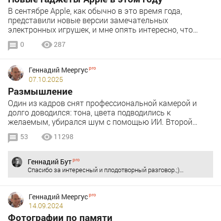
В сентябре Apple, как обычно в это время года,
представили новые версии замечательных
электронных игрушек, и мне опять интересно, что…
0
287
Геннадий Меергус
07.10.2025
Размышление
Один из кадров снят профессиональной камерой и
долго доводился: тона, цвета подводились к
желаемым, убирался шум с помощью ИИ. Второй…
53
11298
Геннадий Бут
Спасибо за интересный и плодотворный разговор.;)…
Геннадий Меергус
14.09.2024
Фотографии по памяти