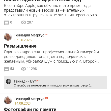
В сентябре Apple, как обычно в это время года,
представили новые версии замечательных
электронных игрушек, и мне опять интересно, что…
0
287
Геннадий Меергус
07.10.2025
Размышление
Один из кадров снят профессиональной камерой и
долго доводился: тона, цвета подводились к
желаемым, убирался шум с помощью ИИ. Второй…
53
11298
Геннадий Бут
Спасибо за интересный и плодотворный разговор.;)…
Геннадий Меергус
14.09.2024
Фотографии по памяти