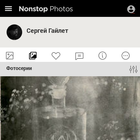
Сергей Гайлет
Фотосерии