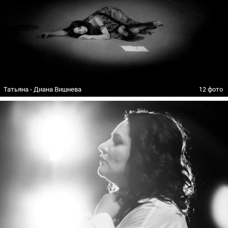
Татьяна - Диана Вишнева
12 фото