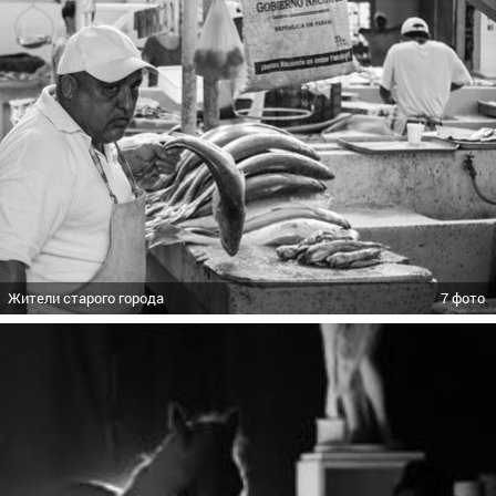
Жители старого города
7 фото