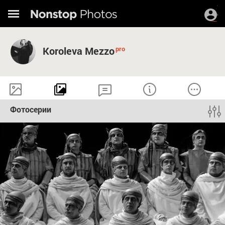
Koroleva Mezzo
Фотосерии