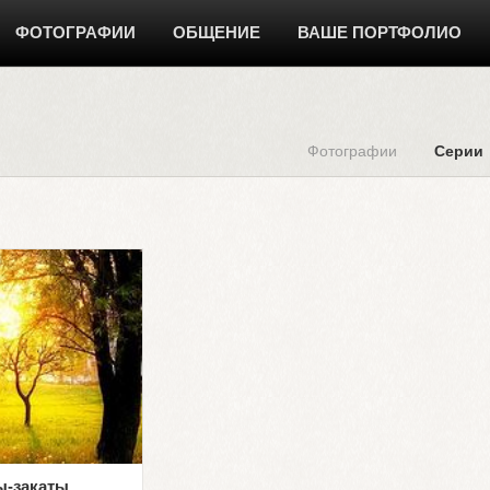
ФОТОГРАФИИ
ОБЩЕНИЕ
ВАШЕ ПОРТФОЛИО
Фотографии
Серии
ы-закаты.