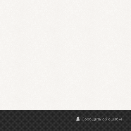
Сообщить об ошибке