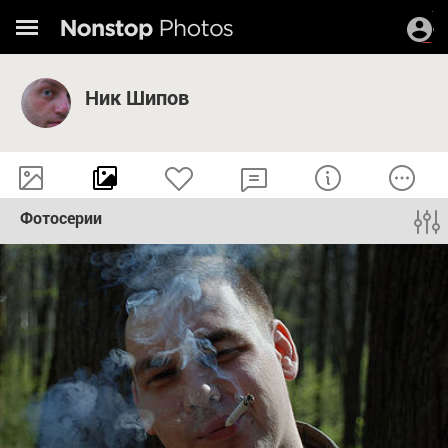
Ник Шипов
Фотосерии