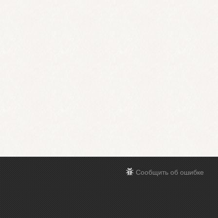
Сообщить об ошибке