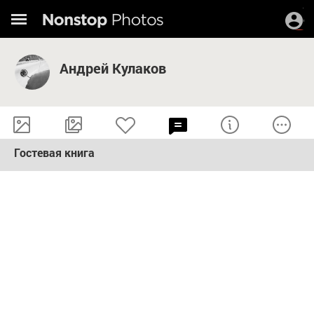
Андрей Кулаков
Гостевая книга