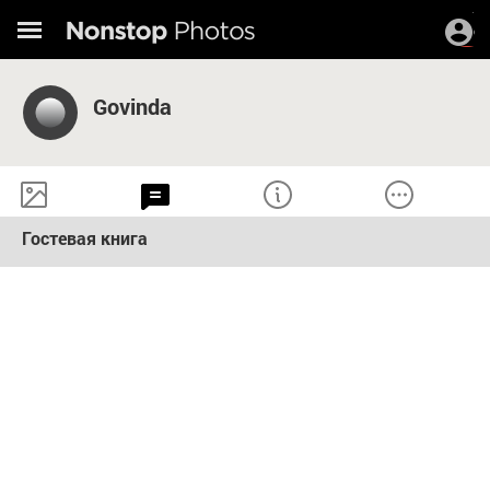
Govinda
Гостевая книга