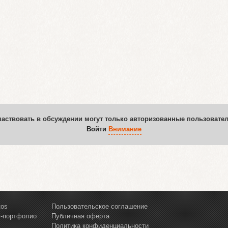
частвовать в обсуждении могут только авторизованные пользовател
Войти
Внимание
tos
Пользовательское соглашение
т-портфолио
Публичная оферта
Политика конфиденциальности