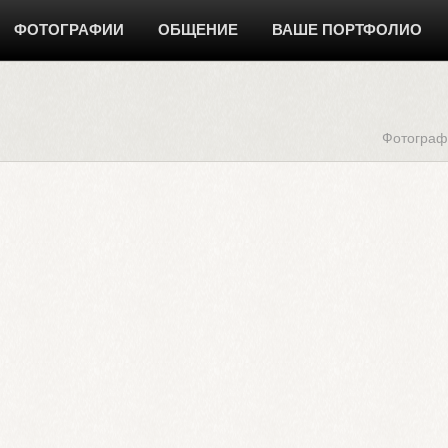
ФОТОГРАФИИ
ОБЩЕНИЕ
ВАШЕ ПОРТФОЛИО
Фотограф