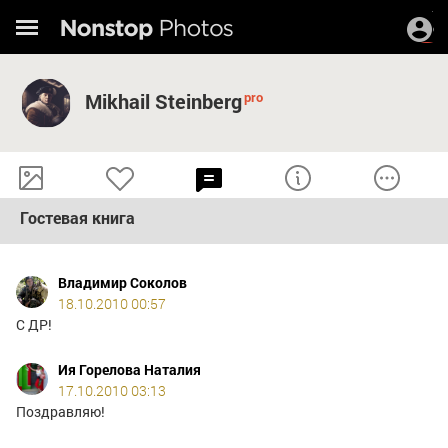
Mikhail Steinberg
Гостевая книга
Владимир Соколов
18.10.2010 00:57
С ДР!
Ия Горелова Наталия
17.10.2010 03:13
Поздравляю!