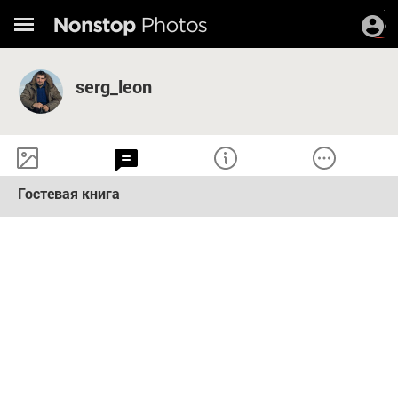
serg_leon
Гостевая книга