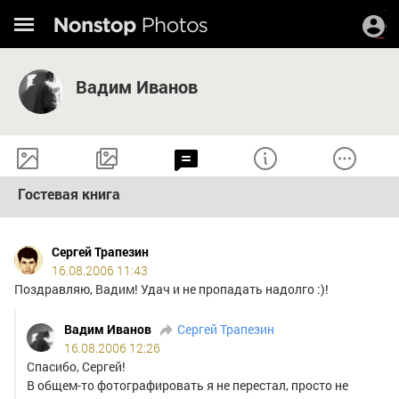
Вадим Иванов
Гостевая книга
Сергей Трапезин
16.08.2006 11:43
Поздравляю, Вадим! Удач и не пропадать надолго :)!
Вадим Иванов
Сергей Трапезин
16.08.2006 12:26
Спасибо, Сергей!
В общем-то фотографировать я не перестал, просто не