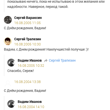
показываю ничего, пока не испытываю в этом желания или
надобности. Наверное, период такой.
Сергей Вараксин
16.08.2005 11:05
С Днём рождения, Вадим!
Сергей Трапезин
16.08.2005 10:30
Вадим, с Днем рождения! Наилучшестей получше :)!
Вадим Иванов
Сергей Трапезин
16.08.2005 10:32
Спасибо, Сереж!
16.08.2004 13:38
С Днём рождения, Вадим!
Вадим Иванов
16.08.2004 14:10