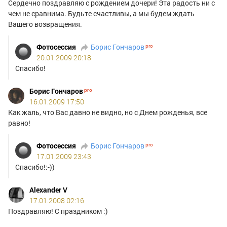
Сердечно поздравляю с рождением дочери! Эта радость ни с
чем не сравнима. Будьте счастливы, а мы будем ждать
Вашего возвращения.
Фотосессия
Борис Гончаров
20.01.2009 20:18
Спасибо!
Борис Гончаров
16.01.2009 17:50
Как жаль, что Вас давно не видно, но с Днем рожденья, все
равно!
Фотосессия
Борис Гончаров
17.01.2009 23:43
Спасибо!:-))
Alexander V
17.01.2008 02:16
Поздравляю! С праздником :)