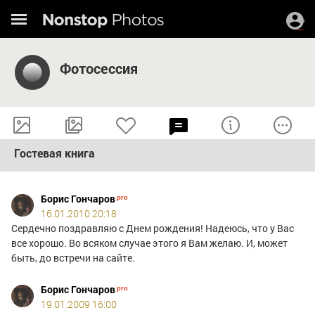
Фотосессия
Гостевая книга
Борис Гончаров
16.01.2010 20:18
Сердечно поздравляю с Днем рождения! Надеюсь, что у Вас
все хорошо. Во всяком случае этого я Вам желаю. И, может
быть, до встречи на сайте.
Борис Гончаров
19.01.2009 16:00