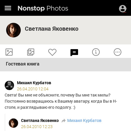
Светлана Яковенко
Гостевая книга
Михаил Курбатов
26.04.2010 12:04
Света! Вы мне не объясните, почему Вы мне так милы?
Постоянно возвращаюсь к Вашему аватару, когда Вы в Н-
стопе, и разглядываю его подолгу. :)
Светлана Яковенко
Михаил Курбатов
26.04.2010 12:23