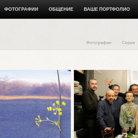
ФОТОГРАФИИ
ОБЩЕНИЕ
ВАШЕ ПОРТФОЛИО
Фотографии
Серии