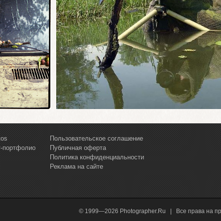
tos
Пользовательское соглашение
т-портфолио
Публичная оферта
Политика конфиденциальности
Реклама на сайте
© 1999—2026 Photographer.Ru | Все права на п