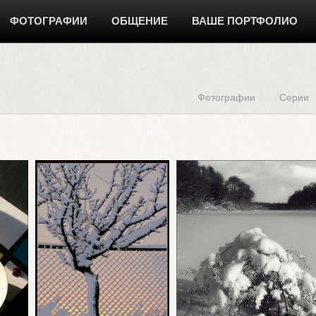
ФОТОГРАФИИ
ОБЩЕНИЕ
ВАШЕ ПОРТФОЛИО
Фотографии
Серии