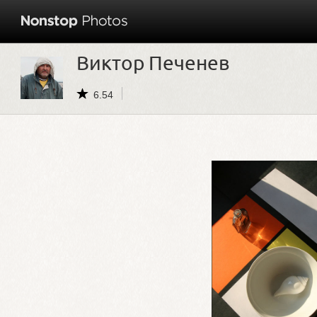
Виктор Печенев
6.54