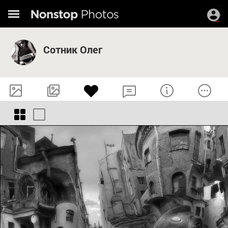
Сотник Олег