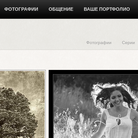
ФОТОГРАФИИ
ОБЩЕНИЕ
ВАШЕ ПОРТФОЛИО
Фотографии
Серии