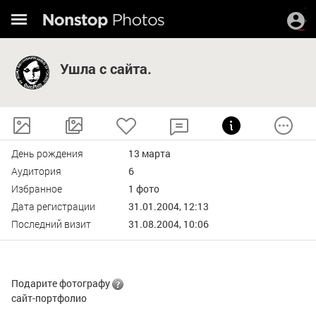
Ушла с сайта.
День рождения
13 марта
Аудитория
6
Избранное
1 фото
Дата регистрации
31.01.2004, 12:13
Последний визит
31.08.2004, 10:06
Подарите фотографу
сайт-портфолио