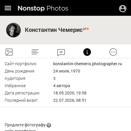
Константин Чемерис
Сайт-портфолио
konstantin-chemeris.photographer.ru
День рождения
24 июля, 1970
Аудитория
3
Избранное
4 автора
Дата регистрации
18.05.2020, 19:58
Последний визит
22.07.2026, 08:51
Продлите фотографу
сайт-портфолио