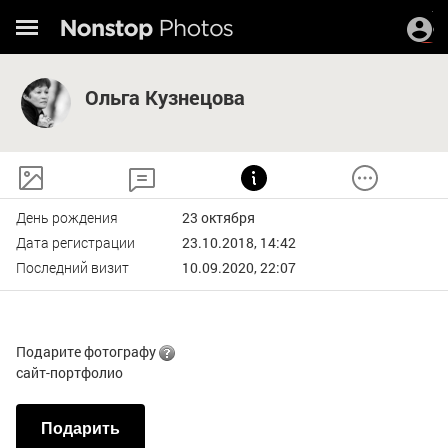
Ольга Кузнецова
День рождения
23 октября
Дата регистрации
23.10.2018, 14:42
Последний визит
10.09.2020, 22:07
Подарите фотографу
сайт-портфолио
Подарить