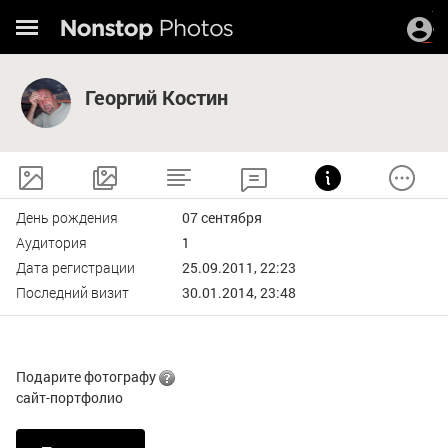
Георгий Костин
День рождения
07 сентября
Аудитория
1
Дата регистрации
25.09.2011, 22:23
Последний визит
30.01.2014, 23:48
Подарите фотографу
сайт-портфолио