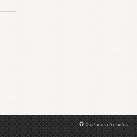
Сообщить об ошибке