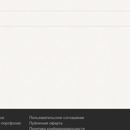
tos
Пользовательское соглашение
т-портфолио
Публичная оферта
Политика конфиденциальности