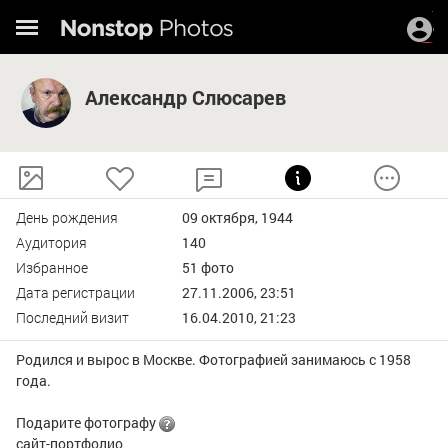
Александр Слюсарев
День рождения
09 октября, 1944
Аудитория
140
Избранное
51 фото
Дата регистрации
27.11.2006, 23:51
Последний визит
16.04.2010, 21:23
Родился и вырос в Москве. Фотографией занимаюсь с 1958
года.
Подарите фотографу
сайт-портфолио