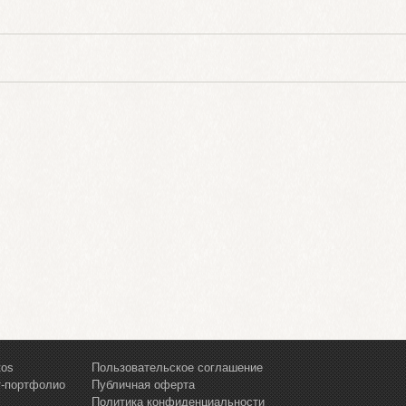
tos
Пользовательское соглашение
т-портфолио
Публичная оферта
Политика конфиденциальности