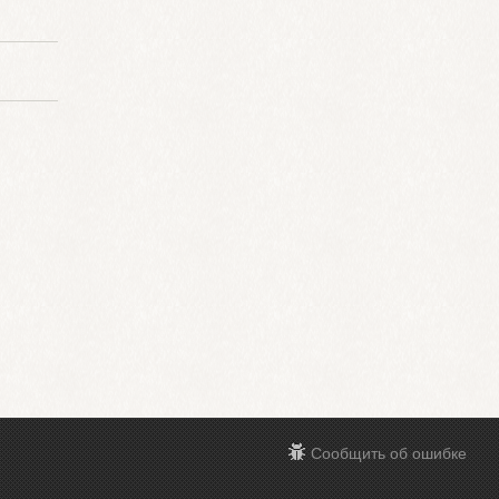
Сообщить об ошибке