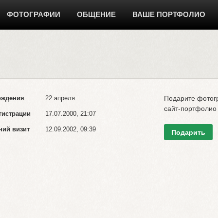
ФОТОГРАФИИ
ОБЩЕНИЕ
ВАШЕ ПОРТФОЛИО
ождения
22 апреля
Подарите фото
сайт-портфолио
гистрации
17.07.2000, 21:07
ний визит
12.09.2002, 09:39
Подарить