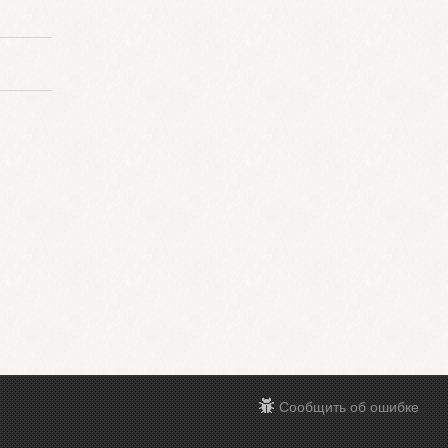
Сообщить об ошибке