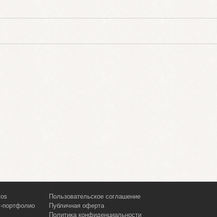
tos
Пользовательское соглашение
т-портфолио
Публичная оферта
Политика конфиденциальности