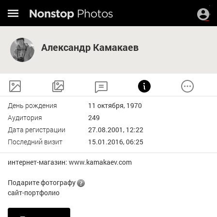
Александр Камакаев
День рождения
11 октября, 1970
Аудитория
249
Дата регистрации
27.08.2001, 12:22
Последний визит
15.01.2016, 06:25
интернет-магазин: www.kamakaev.com
Подарите фотографу
сайт-портфолио