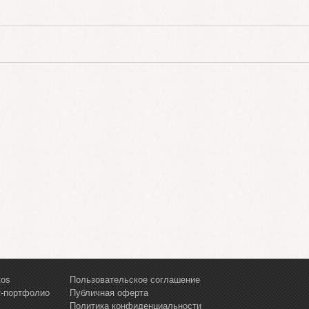
tos
Пользовательское соглашение
т-портфолио
Публичная оферта
Политика конфиденциальности