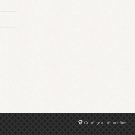
Сообщить об ошибке